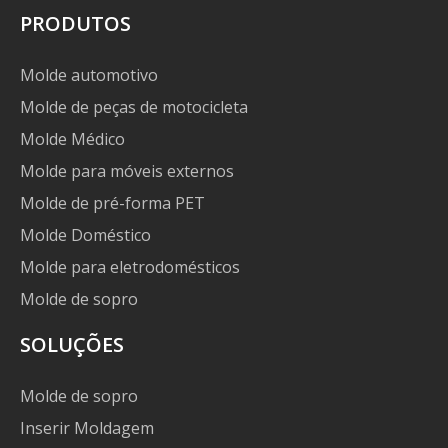
PRODUTOS
Molde automotivo
Molde de peças de motocicleta
Molde Médico
Molde para móveis externos
Molde de pré-forma PET
Molde Doméstico
Molde para eletrodomésticos
Molde de sopro
SOLUÇÕES
Molde de sopro
Inserir Moldagem