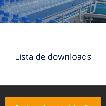
Lista de downloads
Notícias e eventos