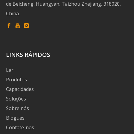
de Beicheng, Huangyan, Taizhou Zhejiang, 318020,
China.
LINKS RÁPIDOS
Lar
Produtos
Capacidades
Soluções
Sobre nós
Blogues
Contate-nos