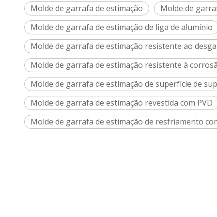
Molde de garrafa de estimação
Molde de garraf
Molde de garrafa de estimação de liga de alumínio
Molde de garrafa de estimação resistente ao desga
Molde de garrafa de estimação resistente à corros
Molde de garrafa de estimação de superfície de supe
Molde de garrafa de estimação revestida com PVD
Molde de garrafa de estimação de resfriamento c