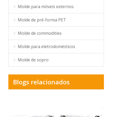
Molde para móveis externos
Molde de pré-forma PET
Molde de commodities
Molde para eletrodomésticos
Molde de sopro
Blogs relacionados